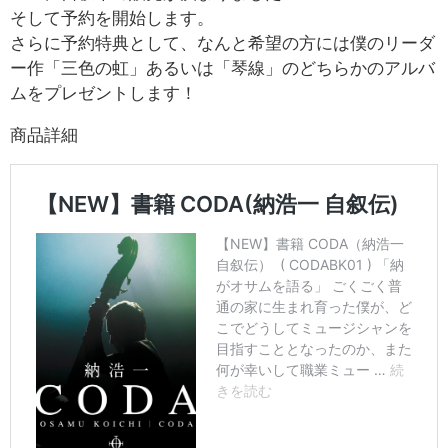
そして予約を開始します。
さらに予約特典として、なんと希望の方には僕のリーダ
ー作「三色の虹」あるいは「琴線」のどちらかのアルバ
ムをプレゼントします！
商品詳細