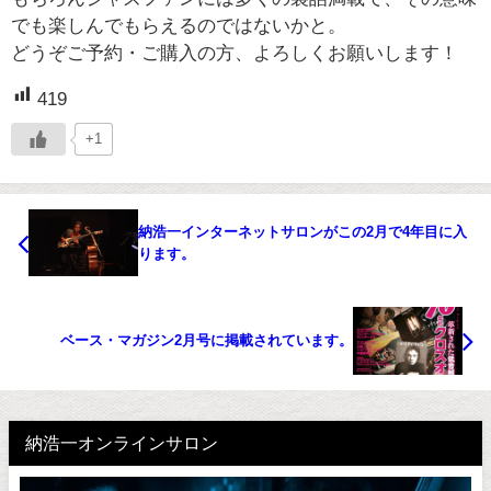
でも楽しんでもらえるのではないかと。
どうぞご予約・ご購入の方、よろしくお願いします！
419
+1
納浩一インターネットサロンがこの2月で4年目に入
ります。
ベース・マガジン2月号に掲載されています。
納浩一オンラインサロン