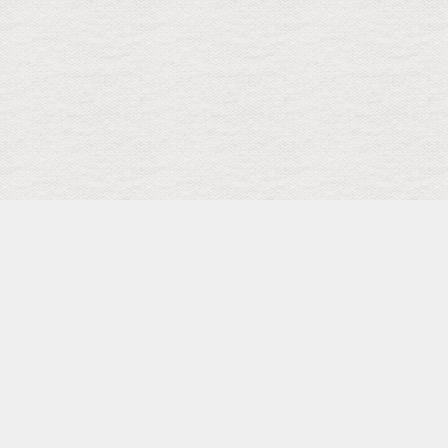
検索
キーワード
トップ
メニュー
SCHEDULE
Facebook Page
Shopping
カテゴリー