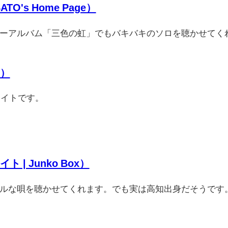
ATO's Home Page）
ーアルバム「三色の虹」でもバキバキのソロを聴かせてく
）
サイトです。
 Junko Box）
ルな唄を聴かせてくれます。でも実は高知出身だそうです