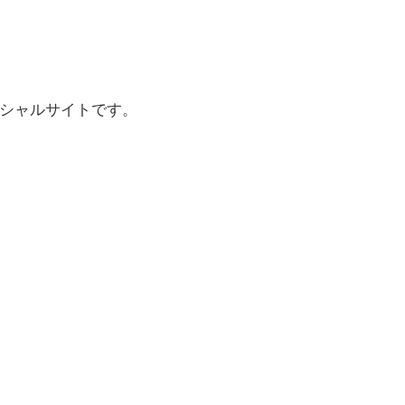
シャルサイトです。