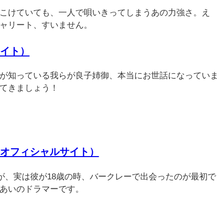
こけていても、一人で唄いきってしまうあの力強さ。え
ャリート、すいません。
イト）
が知っている我らが良子姉御、本当にお世話になっていま
てきましょう！
オフィシャルサイト）
が、実は彼が18歳の時、バークレーで出会ったのが最初で
あいのドラマーです。