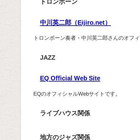
トロンボーン
中川英二郎（Eijiro.net）
トロンボーン奏者・中川英二郎さんのオフィ
JAZZ
EQ Official Web Site
EQのオフィシャルWebサイトです。
ライブハウス関係
地方のジャズ関係