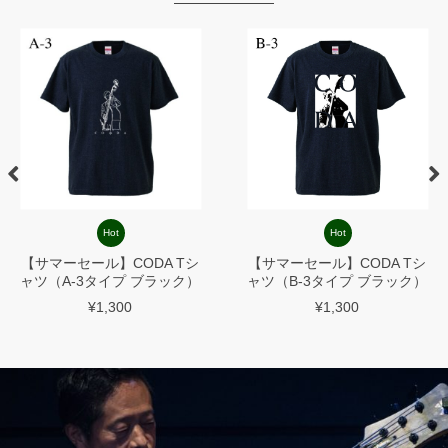
Hot
Hot
【サマーセール】CODA Tシ
【サマーセール】CODA Tシ
ャツ（A-3タイプ ブラック）
ャツ（B-3タイプ ブラック）
¥1,300
¥1,300