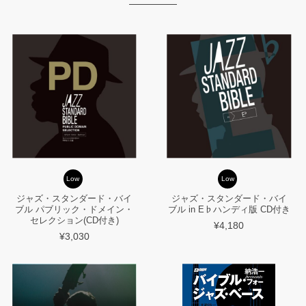
Low
Low
ジャズ・スタンダード・バイ
ジャズ・スタンダード・バイ
ブル パブリック・ドメイン・
ブル in E♭ハンディ版 CD付き
セレクション(CD付き)
¥4,180
¥3,030