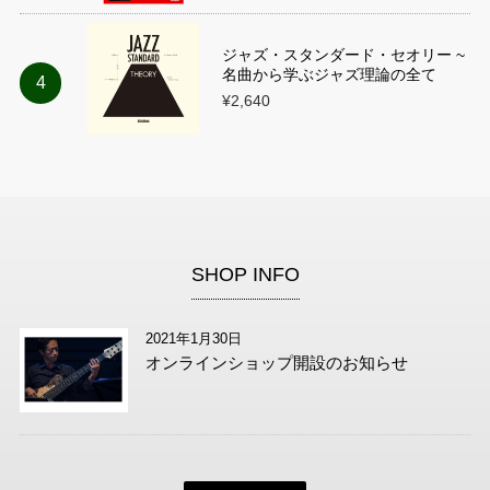
ジャズ・スタンダード・セオリー ~
名曲から学ぶジャズ理論の全て
¥2,640
SHOP INFO
2021年1月30日
オンラインショップ開設のお知らせ