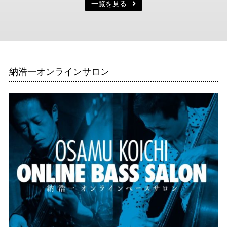
一覧を見る
納浩一オンラインサロン