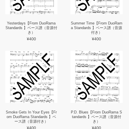
Yesterdays【From DuoRama
Summer Time【From DuoRam
Standards 】ベース譜（音源付
a Standards 】ベース譜（音源
き）
付き）
¥400
¥400
Smoke Gets In Your Eyes【Fr
P.D. Blues【From DuoRama S
om DuoRama Standards 】ベ
tandards 】ベース譜（音源付
ース譜（音源付き）
き）
¥400
¥400