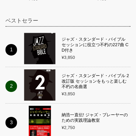
ベストセラー
ジャズ・スタンダード・バイブル
セッションに役立つ不朽の227曲 C
D付き
¥3,850
ジャズ・スタンダード・バイブル 2
改訂版 セッションをもっと楽しむ
不朽の名曲選
¥3,850
納浩一直伝! ジャズ・プレーヤーの
ための実践理論教室
¥2,750