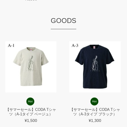
GOODS
Hot
Hot
【サマーセール】CODA Tシャ
【サマーセール】CODA Tシャ
ツ（A-1タイプ ベージュ）
ツ（A-3タイプ ブラック）
¥1,500
¥1,300