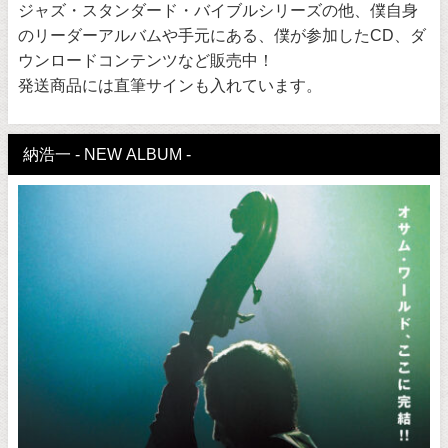
ジャズ・スタンダード・バイブルシリーズの他、僕自身
のリーダーアルバムや手元にある、僕が参加したCD、ダ
ウンロードコンテンツなど販売中！
発送商品には直筆サインも入れています。
納浩一 - NEW ALBUM -