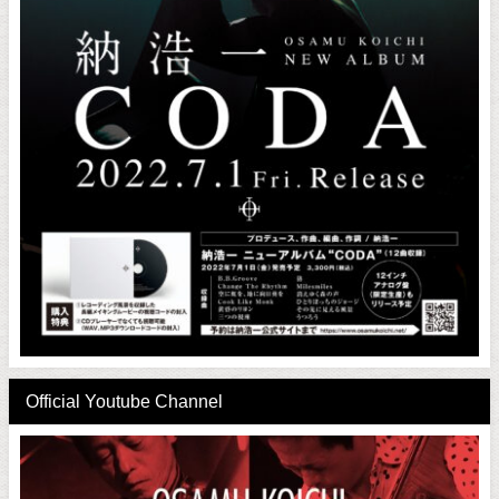
Official Youtube Channel