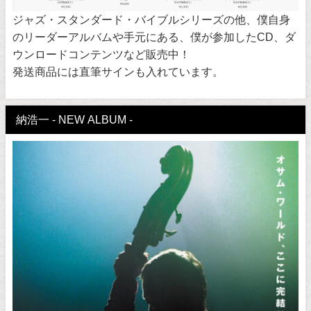
ジャズ・スタンダード・バイブルシリーズの他、僕自身
のリーダーアルバムや手元にある、僕が参加したCD、ダ
ウンロードコンテンツなど販売中！
発送商品には直筆サインも入れています。
納浩一 - NEW ALBUM -