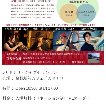
○カドナリ・ジャズセッション
会場： 藤野駅前カフェ「カドナリ」
時間： Open 16:30 / Start 17:00
料金： 入場無料（ドネーション制）＋1オーダー