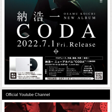
Official Youtube Channel