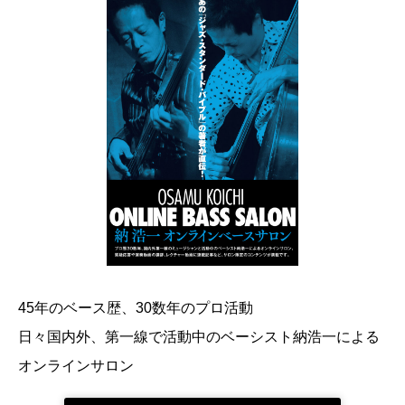
45年のベース歴、30数年のプロ活動
日々国内外、第一線で活動中のベーシスト納浩一による
オンラインサロン