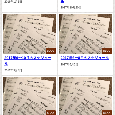
ル
2018年1月1日
2017年10月20日
BLOG
BLOG
2017年9〜10月のスケジュー
2017年6〜8月のスケジュール
ル
2017年6月2日
2017年9月4日
BLOG
BLOG