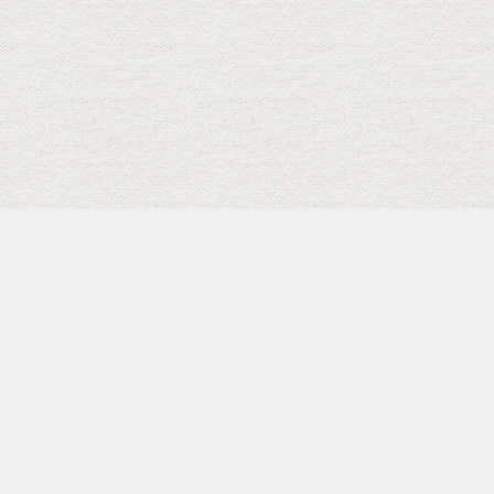
検索
キーワード
トップ
メニュー
SCHEDULE
Facebook Page
Shopping
カテゴリー