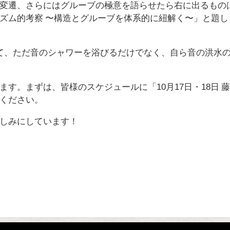
変遷、さらにはグルーブの極意を語らせたら右に出るもの
ズム的考察 〜構造とグルーブを体系的に紐解く〜」と題し
て、ただ音のシャワーを浴びるだけでなく、自ら音の洪水
す。まずは、皆様のスケジュールに「10月17日・18日 
ください。
しみにしています！