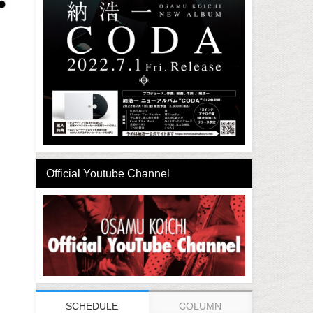
Official Youtube Channel
SCHEDULE
COLUMN