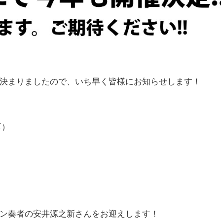
決まりましたので、いち早く皆様にお知らせします！
区）
ン奏者の安井源之新さんをお迎えします！