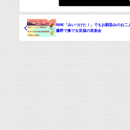
NHK「みいつけた！」でもお馴染みのお二
藤野で奏でる至福の音楽会