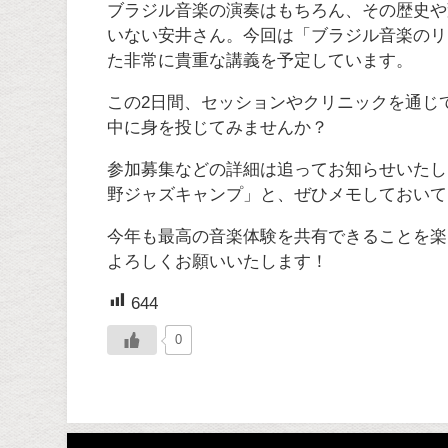
ブラジル音楽の演奏はもちろん、その歴史や
いない安井さん。今回は「ブラジル音楽のリ
た非常に貴重な講義を予定しています。
この2日間、セッションやクリニックを通じ
中に身を投じてみませんか？
参加募集などの詳細は追ってお知らせいたしま
野ジャズキャンプ」と、ぜひメモしておいて
今年も最高の音楽体験を共有できることを楽
よろしくお願いいたします！
644
0