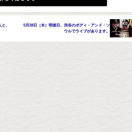
人と、
5月28日（木）明後日、渋谷のボディ・アンド・ソ
ウルでライブがあります。