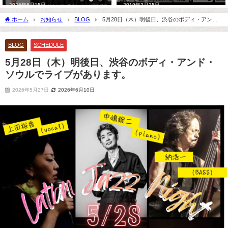
2026年6月15日
2019年3月25日
ホーム
お知らせ
BLOG
5月28日（木）明後日、渋谷のボディ・アン
ド・ソウルでライブがあります。
BLOG
SCHEDULE
5月28日（木）明後日、渋谷のボディ・アンド・
ソウルでライブがあります。
2026年5月27日
2026年6月10日