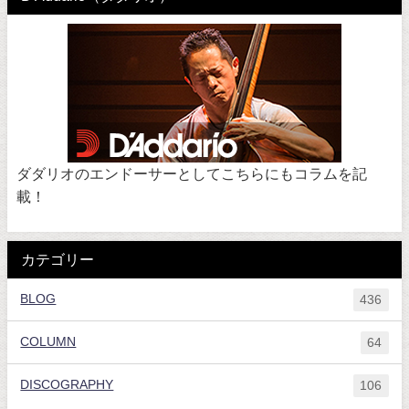
ダダリオのエンドーサーとしてこちらにもコラムを記
載！
カテゴリー
BLOG
436
COLUMN
64
DISCOGRAPHY
106