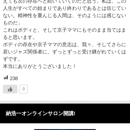
えても次の存在へと続いていくのだと思う。私は、この
人生がすべての始まりであり終わりであるとは信じてい
ない。精神性を重んじる人間は、そのようには感じない
ものだ」
これはボディと、そして京子ママにもそのまま当てはま
ると思います。
ボディの存在や京子ママの意志は、我々、そしてさらに
若いジャズ関係者に、ずっとずっと受け継がれていくは
ずです。
本当にありがとうございました！
238
0
納浩一オンラインサロン開講!