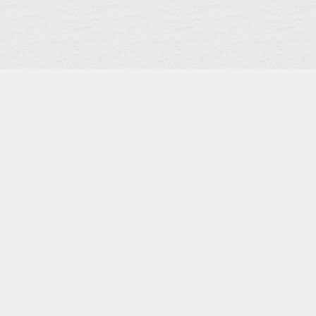
検索
キーワード
トップ
メニュー
SCHEDULE
Facebook Page
Shopping
カテゴリー
タグ