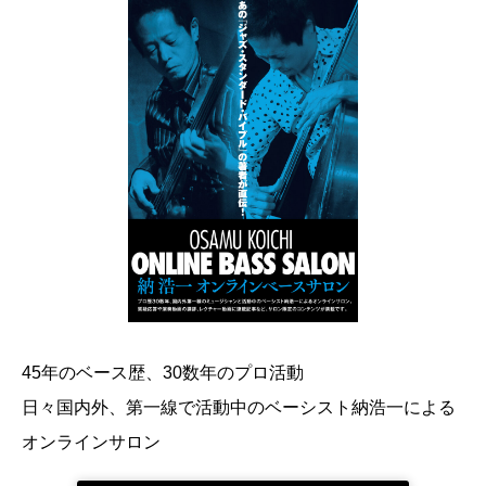
45年のベース歴、30数年のプロ活動
日々国内外、第一線で活動中のベーシスト納浩一による
オンラインサロン