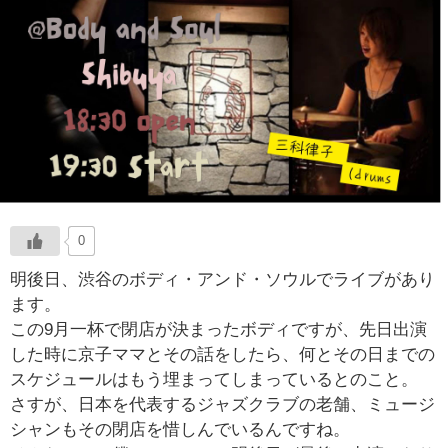
0
明後日、渋谷のボディ・アンド・ソウルでライブがあり
ます。
この9月一杯で閉店が決まったボディですが、先日出演
した時に京子ママとその話をしたら、何とその日までの
スケジュールはもう埋まってしまっているとのこと。
さすが、日本を代表するジャズクラブの老舗、ミュージ
シャンもその閉店を惜しんでいるんですね。