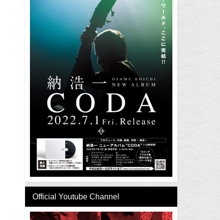
Official Youtube Channel