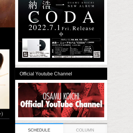
Official Youtube Channel
SCHEDULE
COLUMN