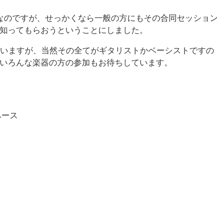
なのですが、せっかくなら一般の方にもその合同セッショ
知ってもらおうということにしました。
がいますが、当然その全てがギタリストかベーシストですの
いろんな楽器の方の参加もお待ちしています。
ペース