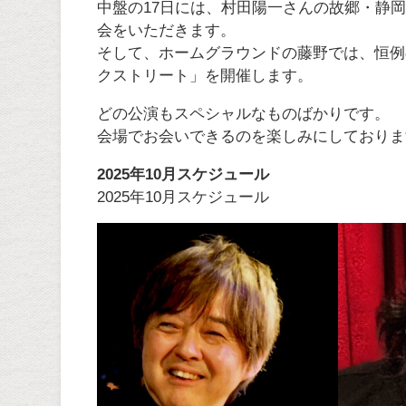
中盤の17日には、村田陽一さんの故郷・静
会をいただきます。
そして、ホームグラウンドの藤野では、恒例
クストリート」を開催します。
どの公演もスペシャルなものばかりです。
会場でお会いできるのを楽しみにしておりま
2025年10月スケジュール
2025年10月スケジュール