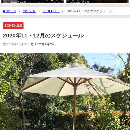
2026年6月15日
2018年7月4日
ホーム
お知らせ
SCHEDULE
2020年11・12月のスケジュール
SCHEDULE
2020年11・12月のスケジュール
2020年10月26日
2022年2月25日