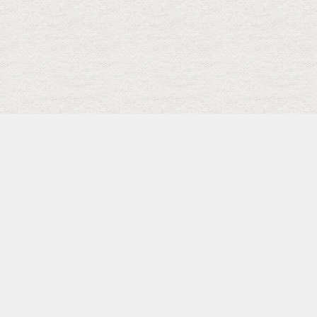
検索
キーワード
トップ
メニュー
SCHEDULE
Facebook Page
Shopping
カテゴリー