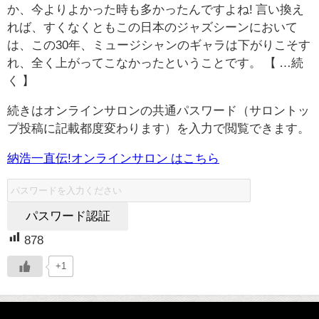
か、今よりよかった時も多かったんですよね! 言い換え
れば、すくなくともこの日本のジャズシーンにおいて
は、この30年、ミュージシャンのギャラは下がりこそす
れ、全く上がってこなかったということです。 【 …続
く 】
続きはオンラインサロンの共通パスワード（サロントッ
プ投稿に記載都度変わります）を入力で閲覧できます。
納浩一直伝!オンラインサロン はこちら
878
+1