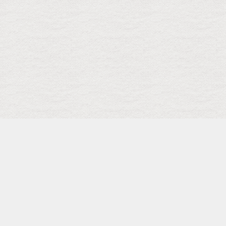
検索
キーワード
トップ
メニュー
SCHEDULE
Facebook Page
Shopping