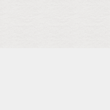
検索
キーワード
トップ
メニュー
SCHEDULE
Facebook Page
Shopping
カテゴリー