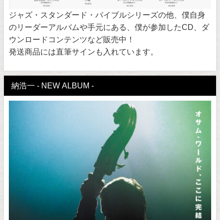
ジャズ・スタンダード・バイブルシリーズの他、僕自身
のリーダーアルバムや手元にある、僕が参加したCD、ダ
ウンロードコンテンツなど販売中！
発送商品には直筆サインも入れています。
納浩一 - NEW ALBUM -