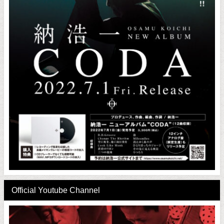
Official Youtube Channel