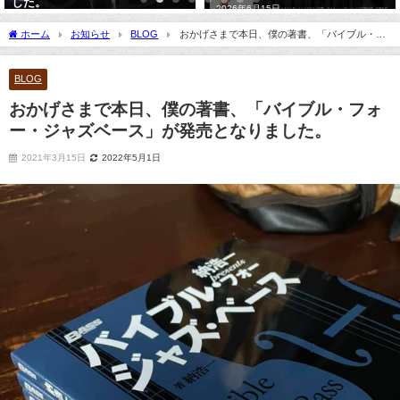
した。
2026年6月15日
2023年9月2日
ホーム
お知らせ
BLOG
おかげさまで本日、僕の著書、「バイブル・フ
ォー・ジャズベース」が発売となりました。
BLOG
おかげさまで本日、僕の著書、「バイブル・フォ
ー・ジャズベース」が発売となりました。
2021年3月15日
2022年5月1日