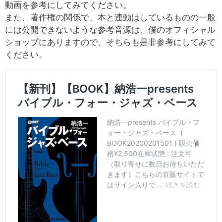
動画を参考にしてみてください。
また、著作権の関係で、本と連動はしているものの一般
には公開できないような参考音源は、僕のオフィシャル
ショップにありますので、そちらも是非参考にしてみて
ください。