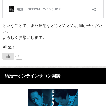
ということで、また感想などもどんどんお聞かせくださ
い。
よろしくお願いします。
354
0
納浩一オンラインサロン開講!