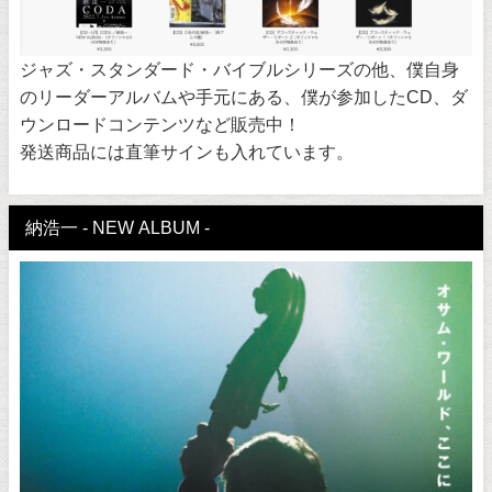
ジャズ・スタンダード・バイブルシリーズの他、僕自身
のリーダーアルバムや手元にある、僕が参加したCD、ダ
ウンロードコンテンツなど販売中！
発送商品には直筆サインも入れています。
納浩一 - NEW ALBUM -