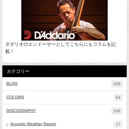
ダダリオのエンドーサーとしてこちらにもコラムを記
載！
カテゴリー
BLOG
438
COLUMN
64
DISCOGRAPHY
106
Acoustic Weather Report
17