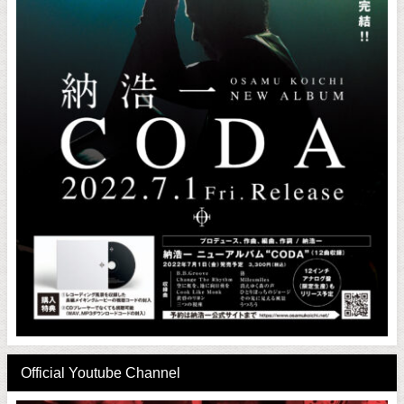
Official Youtube Channel