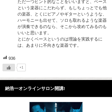
ただ一つヒント的なことをいいますと、ベース
という楽器にこだわらず、もしちょっとでも他
の楽器、とくにピアノやギターというような、
ハーモニーも出せて、ソロも取れるような楽器
が演奏できるのなら、そこから攻めてみるのも
いいと思います。
とにかくベースというのは理論を実践するに
は、あまりに不向きな楽器です。
936
+1
納浩一オンラインサロン開講!