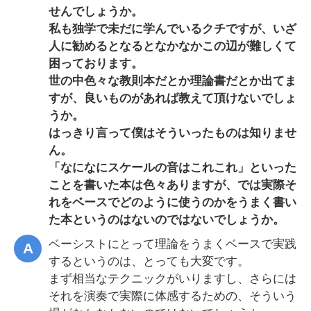
せんでしょうか。
私も独学で未だに学んでいるクチですが、いざ
人に勧めるとなるとなかなかこの辺が難しくて
困っております。
世の中色々な教則本だとか理論書だとか出てま
すが、良いものがあれば教えて頂けないでしょ
うか。
はっきり言って僕はそういったものは知りませ
ん。
「なになにスケールの音はこれこれ」といった
ことを書いた本は色々ありますが、では実際そ
れをベースでどのように使うのかをうまく書い
た本というのはないのではないでしょうか。
ベーシストにとって理論をうまくベースで実践
するというのは、とっても大変です。
まず相当なテクニックがいりますし、さらには
それを演奏で実際に体感するための、そういう