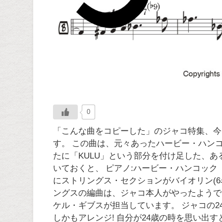
0
「こんな曲をコピーした」のジャコ特集、今回は「KU
す。 この曲は、元々あったハービー・ハンコックの
たに「KULU」という部分を付け足した、
いておくと、 ピアノ:ハービー・ハンコック 
にストリングス・セクションがバイオリン(6名
ングスの編曲は、ジャコ本人がやったようで
ケル・ギブスが担当しています。 ジャコの
しかもアレンジ! 自分が24歳の時を思い出す