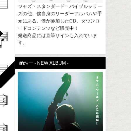
ジャズ・スタンダード・バイブルシリー
ズの他、僕自身のリーダーアルバムや手
元にある、僕が参加したCD、ダウンロ
ードコンテンツなど販売中！
発送商品には直筆サインも入れていま
す。
納浩一 - NEW ALBUM -