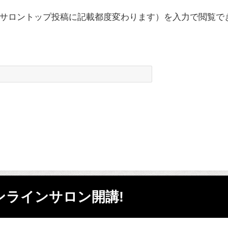
サロントップ投稿に記載都度変わります）を入力で閲覧で
ンラインサロン開講!