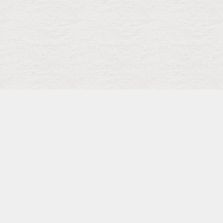
検索
キーワード
トップ
メニュー
SCHEDULE
Facebook Page
Shopping
カテゴリー