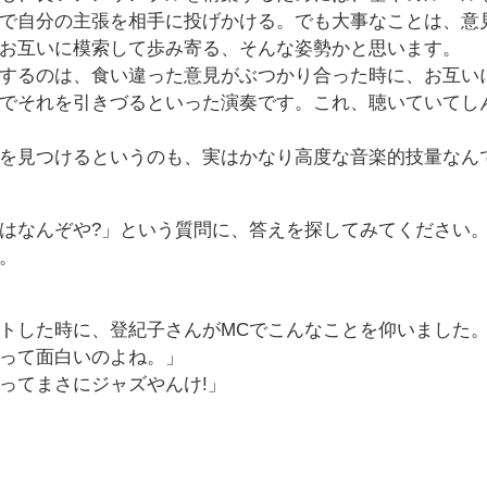
で自分の主張を相手に投げかける。でも大事なことは、意
お互いに模索して歩み寄る、そんな姿勢かと思います。
するのは、食い違った意見がぶつかり合った時に、お互い
でそれを引きづるといった演奏です。これ、聴いていてし
を見つけるというのも、実はかなり高度な音楽的技量なん
はなんぞや?」という質問に、答えを探してみてください
。
トした時に、登紀子さんがMCでこんなことを仰いました
って面白いのよね。」
ってまさにジャズやんけ!」