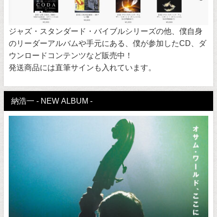
ジャズ・スタンダード・バイブルシリーズの他、僕自身
のリーダーアルバムや手元にある、僕が参加したCD、ダ
ウンロードコンテンツなど販売中！
発送商品には直筆サインも入れています。
納浩一 - NEW ALBUM -