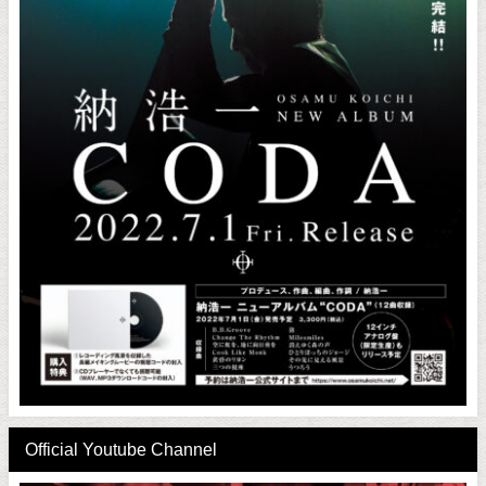
Official Youtube Channel