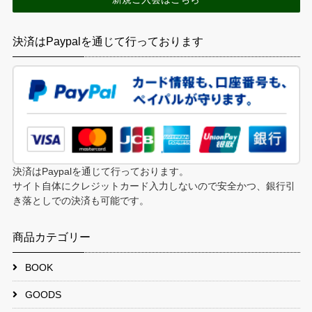
決済はPaypalを通じて行っております
決済はPaypalを通じて行っております。
サイト自体にクレジットカード入力しないので安全かつ、銀行引
き落としでの決済も可能です。
商品カテゴリー
BOOK
GOODS