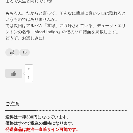
まるで人生と同じですね!
もちろん、だからと言って、そんなに簡単に良いソロは取れると
いうものではありませんが。
では次回はアルバム「琴線」に収録されている、デューク・エリ
ントンの名作「Mood Indigo」の僕のソロ譜面を掲載します。
どうぞ、お楽しみに!
16
+
1
ご注意
送料は一律330円になっています。
価格はすべて税込の価格になります。
発送商品は納浩一直筆サイン可能です。