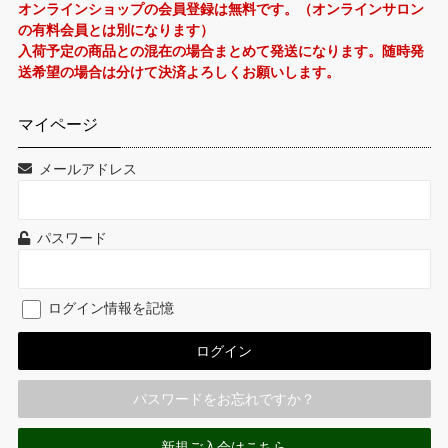
オンラインショップの会員登録は無料です。（オンラインサロン
の有料会員とは別になります）
入荷予定の商品との混在の場合まとめて発送になります。随時発
送希望の場合は分けて決済よろしくお願いします。
マイページ
メールアドレス
パスワード
ログイン情報を記憶
パスワードをお忘れですか？
新規ご入会はこちら