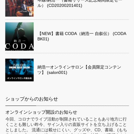
ル） (CD20200201401)
【NEW】書籍 CODA（納浩一 自叙伝） (CODA
BK01)
納浩一オンラインサロン【会員限定コンテン
ツ】 (salon001)
ショップからのお知らせ
オンラインショップ開設のお知らせ
今回、コロナでライブ活動が制限されていることもあり地方に行
くことも難しい昨今、サイン入りの直販サイトを立ち上げること
としました。 流通には載せにくい、グッズや、CD、書籍、(もち