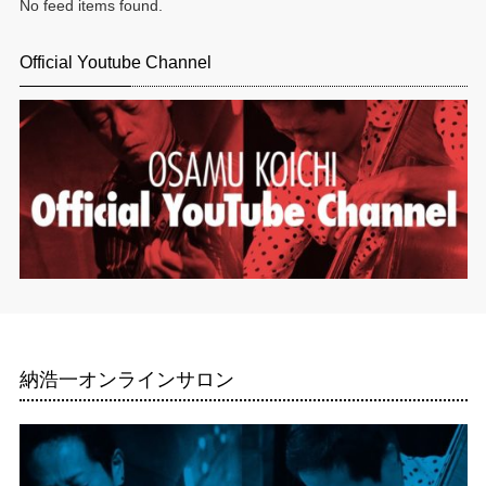
No feed items found.
Official Youtube Channel
納浩一オンラインサロン