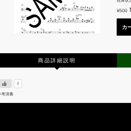
在庫状況
¥500
商品詳細説明
0
参考演奏