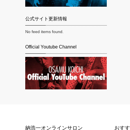
公式サイト更新情報
No feed items found.
Official Youtube Channel
納浩一オンラインサロン
おす