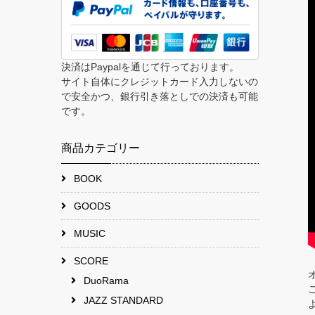
決済はPaypalを通じて行っております。
サイト自体にクレジットカード入力しないの
で安全かつ、銀行引き落としでの決済も可能
です。
商品カテゴリー
BOOK
GOODS
MUSIC
SCORE
DuoRama
JAZZ STANDARD