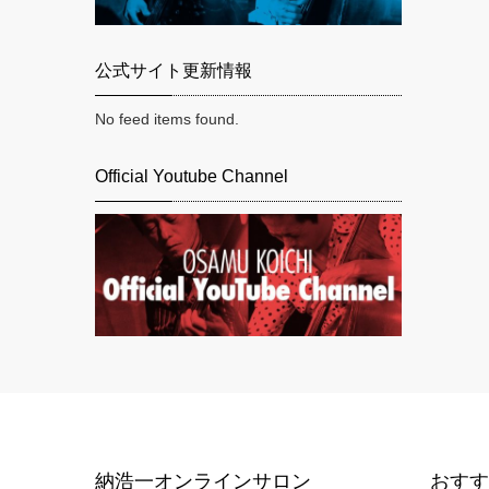
公式サイト更新情報
No feed items found.
Official Youtube Channel
納浩一オンラインサロン
おす